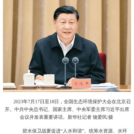
2023年7月17日至18日，全国生态环境保护大会在北京召
开。中共中央总书记、国家主席、中央军委主席习近平出席
会议并发表重要讲话。新华社记者 饶爱民/摄
碧水保卫战要促进“人水和谐”。统筹水资源、水环