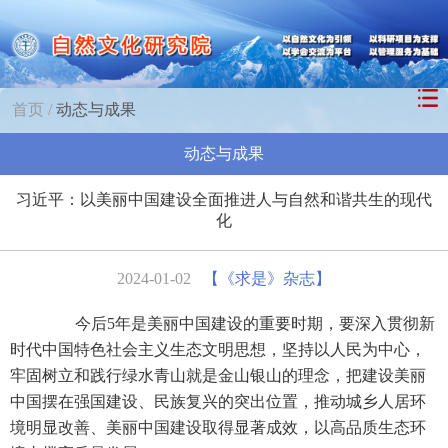
首页
/
动态与成果
动态与成果
习近平：以美丽中国建设全面推进人与自然和谐共生的现代
化
2024-01-02
【《求是》杂志】
今后5年是美丽中国建设的重要时期，要深入贯彻新
时代中国特色社会主义生态文明思想，坚持以人民为中心，
牢固树立和践行绿水青山就是金山银山的理念，把建设美丽
中国摆在强国建设、民族复兴的突出位置，推动城乡人居环
境明显改善、美丽中国建设取得显著成效，以高品质生态环