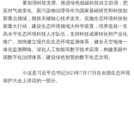
要加强科技支撑。推进绿色低碳科技自立自强，把
应对气候变化、新污染物治理等作为国家基础研究和科技创
新重点领域，狠抓关键核心技术攻关。实施生态环境科技创
新重大行动，建设生态环境领域大科学装置，培养造就一支
高水平生态环境科技人才队伍，支持科技成果转化和产业化
推广。加快建立现代化生态环境监测体系，健全天空地海一
体化监测网络。深化人工智能等数字技术应用，构建美丽中
国数字化治理体系，建设绿色智慧的数字生态文明。
※这是习近平总书记2023年7月17日在全国生态环境
保护大会上讲话的一部分。